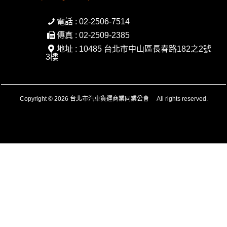
電話 : 02-2506-7514
傳真 : 02-2509-2385
地址 : 10485 台北市中山區長春路182之2號
3樓
Copyright © 2026 台北市汽車貨運商業同業公會 All rights reserved.