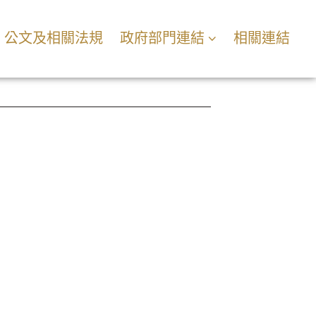
公文及相關法規
政府部門連結
相關連結