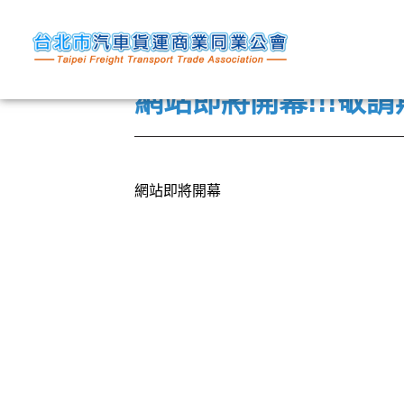
2015-07-16
網站即將開幕!!!敬請期
網站即將開幕